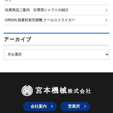
在庫商品ご案内 伝導用シャフトの紹介
ORION 残暑対策空調機 クールストライカー
アーカイブ
宮本機械
株式会社
会社案内
営業所