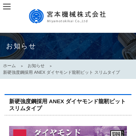
お知らせ
ホーム
お知らせ
新硬強度鋼採用 ANEX ダイヤモンド龍靭ビット スリムタイプ
新硬強度鋼採用 ANEX ダイヤモンド龍靭ビット
スリムタイプ