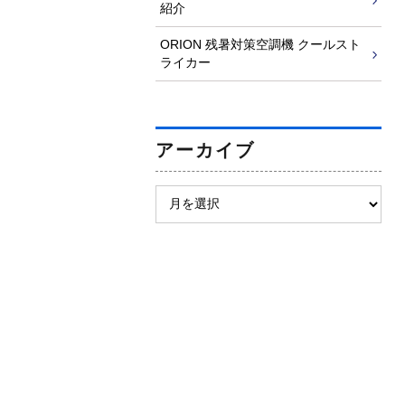
紹介
ORION 残暑対策空調機 クールスト
ライカー
アーカイブ