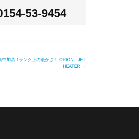
0154-53-9454
中加温 1ランク上の暖かさ！ ORION JET
HEATER
→