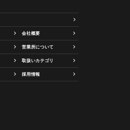
会社概要
営業所について
取扱いカテゴリ
採用情報