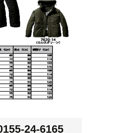
0155-24-6165