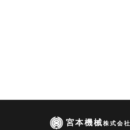
宮本機械
株式会