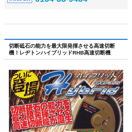
切断砥石の能力を最大限発揮させる高速切断
機！レヂトンハイブリッドRHB高速切断機