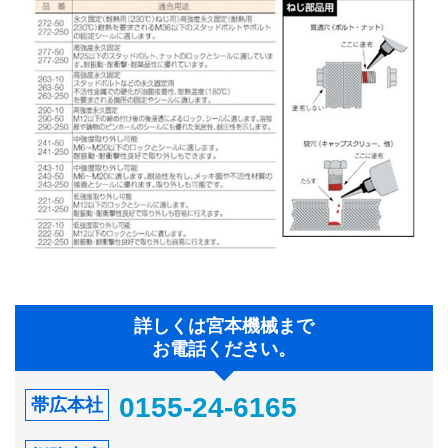
詳しくは宮本機械まで
お電話ください。
0155-24-6165
帯広本社