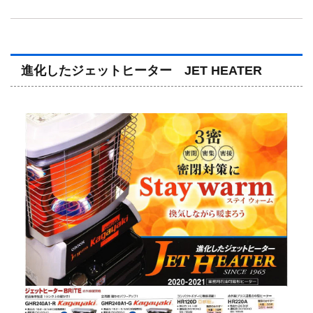
進化したジェットヒーター JET HEATER