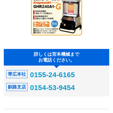
詳しくは宮本機械まで
お電話ください。
0155-24-6165
帯広本社
0154-53-9454
釧路支店