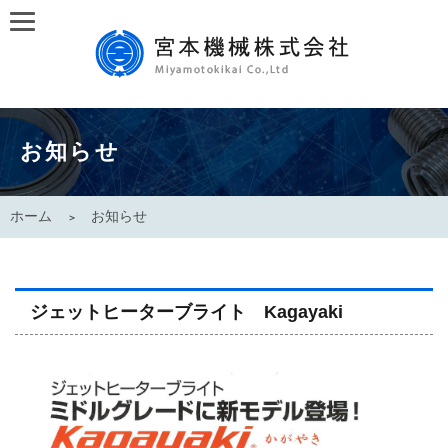
お知らせ
ホーム
お知らせ
ジェットヒーターブライト Kagayaki