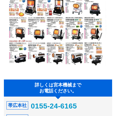
詳しくは宮本機械まで
お電話ください。
0155-24-6165
帯広本社