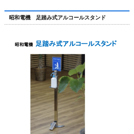
昭和電機 足踏み式アルコールスタンド