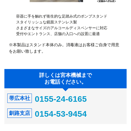
容器に手を触れず衛生的な足踏み式のポンプスタンド
スタイリッシュな鏡面ステンレス製
さまざまなサイズのアルコールディスペンサーに対応
受付やエントランス、店舗の入口への設置に最適
※本製品はスタンド本体のみ。消毒液はお客様ご自身で用意
をお願い致します。
詳しくは宮本機械まで
お電話ください。
0155-24-6165
帯広本社
0154-53-9454
釧路支店