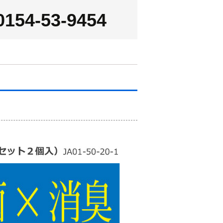
0154-53-9454