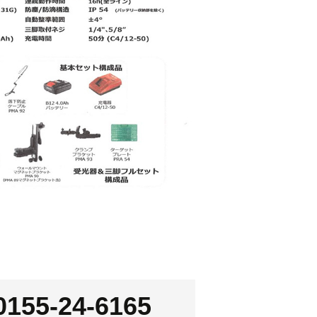
0155-24-6165