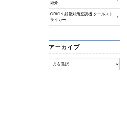
紹介
ORION 残暑対策空調機 クールスト
ライカー
アーカイブ