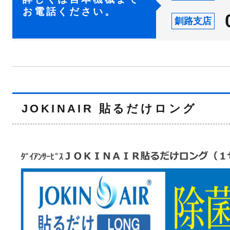
お電話ください。
釧路支店
JOKINAIR 貼るだけロング