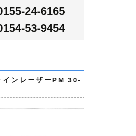
0155-24-6165
0154-53-9454
インレーザーPM 30-